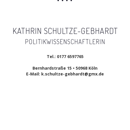
KATHRIN SCHULTZE-GEBHARDT
POLITIKWISSENSCHAFTLERIN
Tel.: 0177 6597765
Bernhardstraße 15 • 50968 Köln
E-Mail: k.schultze-gebhardt@gmx.de