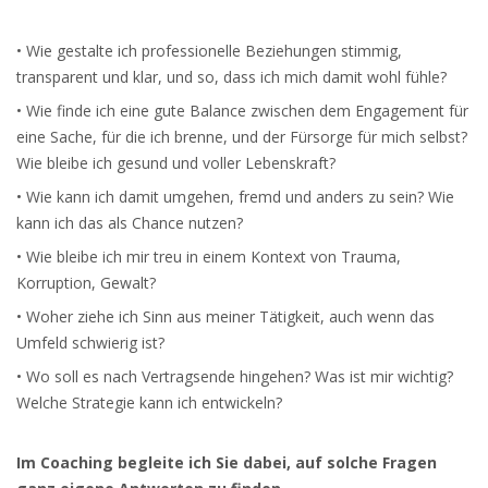
• Wie gestalte ich professionelle Beziehungen stimmig,
transparent und klar, und so, dass ich mich damit wohl fühle?
• Wie finde ich eine gute Balance zwischen dem Engagement für
eine Sache, für die ich brenne, und der Fürsorge für mich selbst?
Wie bleibe ich gesund und voller Lebenskraft?
• Wie kann ich damit umgehen, fremd und anders zu sein? Wie
kann ich das als Chance nutzen?
• Wie bleibe ich mir treu in einem Kontext von Trauma,
Korruption, Gewalt?
• Woher ziehe ich Sinn aus meiner Tätigkeit, auch wenn das
Umfeld schwierig ist?
• Wo soll es nach Vertragsende hingehen? Was ist mir wichtig?
Welche Strategie kann ich entwickeln?
Im Coaching begleite ich Sie dabei, auf solche Fragen