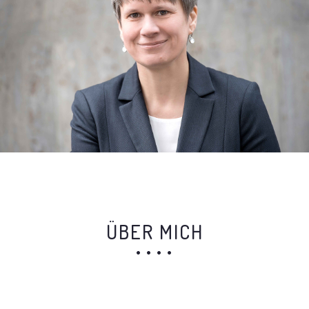
ÜBER MICH