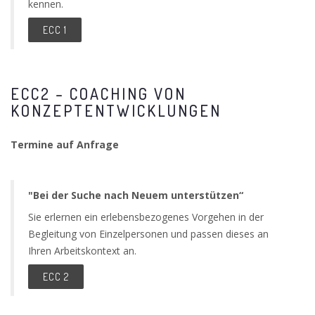
kennen.
ECC 1
ECC2 – COACHING VON
KONZEPTENTWICKLUNGEN
Termine auf Anfrage
"Bei der Suche nach Neuem unterstützen“
Sie erlernen ein erlebensbezogenes Vorgehen in der
Begleitung von Einzelpersonen und passen dieses an
Ihren Arbeitskontext an.
ECC 2