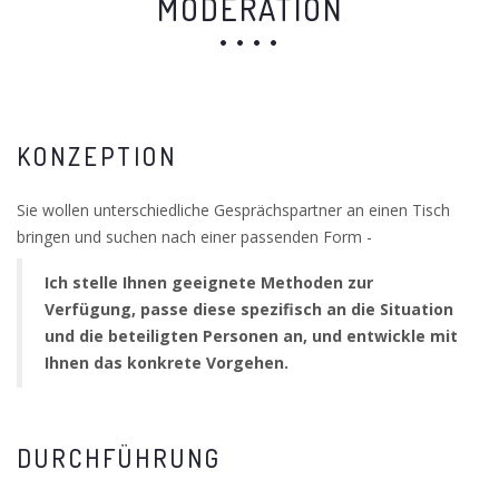
MODERATION
KONZEPTION
Sie wollen unterschiedliche Gesprächspartner an einen Tisch
bringen und suchen nach einer passenden Form -
Ich stelle Ihnen geeignete Methoden zur
Verfügung, passe diese spezifisch an die Situation
und die beteiligten Personen an, und entwickle mit
Ihnen das konkrete Vorgehen.
DURCHFÜHRUNG