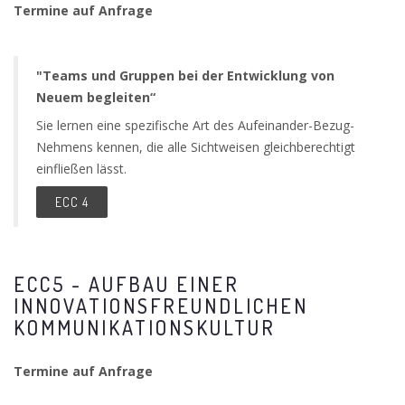
Termine auf Anfrage
"Teams und Gruppen bei der Entwicklung von
Neuem begleiten“
Sie lernen eine spezifische Art des Aufeinander-Bezug-
Nehmens kennen, die alle Sichtweisen gleichberechtigt
einfließen lässt.
ECC 4
ECC5 - AUFBAU EINER
INNOVATIONSFREUNDLICHEN
KOMMUNIKATIONSKULTUR
Termine auf Anfrage