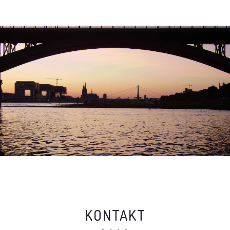
KONTAKT