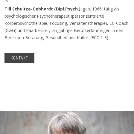
Till Schultze-Gebhardt
(Dipl.Psych.)
, geb. 1966, tätig als
psychologischer Psychotherapeut (personzentrierte
Körperpsychotherapie, Focusing, Verhaltenstherapie), EC-Coach
(GwG) und Paarberater, langjährige Berufserfahrungen in den
Bereichen Beratung, Gesundheit und Kultur. (ECC 1-3)
KONTAKT