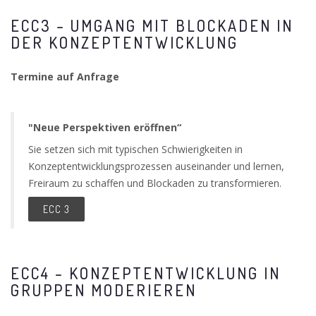
ECC3 – UMGANG MIT BLOCKADEN IN
DER KONZEPTENTWICKLUNG
Termine auf Anfrage
"Neue Perspektiven eröffnen“
Sie setzen sich mit typischen Schwierigkeiten in
Konzeptentwicklungsprozessen auseinander und lernen,
Freiraum zu schaffen und Blockaden zu transformieren.
ECC 3
ECC4 – KONZEPTENTWICKLUNG IN
GRUPPEN MODERIEREN