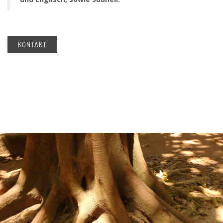
KONTAKT