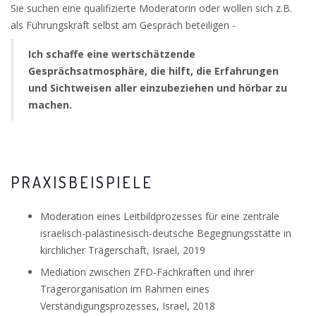
Sie suchen eine qualifizierte Moderatorin oder wollen sich z.B.
als Führungskraft selbst am Gespräch beteiligen -
Ich schaffe eine wertschätzende
Gesprächsatmosphäre, die hilft, die Erfahrungen
und Sichtweisen aller einzubeziehen und hörbar zu
machen.
PRAXISBEISPIELE
Moderation eines Leitbildprozesses für eine zentrale
israelisch-palästinesisch-deutsche Begegnungsstätte in
kirchlicher Trägerschaft, Israel, 2019
Mediation zwischen ZFD-Fachkräften und ihrer
Trägerorganisation im Rahmen eines
Verständigungsprozesses, Israel, 2018