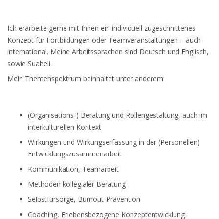
Ich erarbeite gerne mit Ihnen ein individuell zugeschnittenes
Konzept für Fortbildungen oder Teamveranstaltungen – auch
international. Meine Arbeitssprachen sind Deutsch und Englisch,
sowie Suaheli.
Mein Themenspektrum beinhaltet unter anderem:
(Organisations-) Beratung und Rollengestaltung, auch im
interkulturellen Kontext
Wirkungen und Wirkungserfassung in der (Personellen)
Entwicklungszusammenarbeit
Kommunikation, Teamarbeit
Methoden kollegialer Beratung
Selbstfürsorge, Burnout-Prävention
Coaching, Erlebensbezogene Konzeptentwicklung