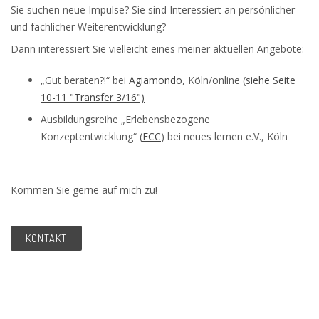
Sie suchen neue Impulse? Sie sind Interessiert an persönlicher
und fachlicher Weiterentwicklung?
Dann interessiert Sie vielleicht eines meiner aktuellen Angebote:
„Gut beraten?!“ bei
Agiamondo
, Köln/online
(siehe Seite
10-11 "Transfer 3/16")
Ausbildungsreihe „Erlebensbezogene
Konzeptentwicklung“ (
ECC
) bei neues lernen e.V., Köln
Kommen Sie gerne auf mich zu!
KONTAKT