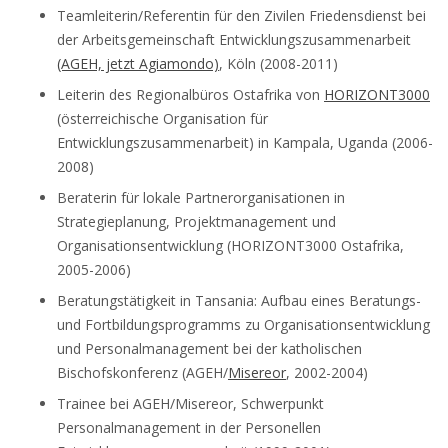
Teamleiterin/Referentin für den Zivilen Friedensdienst bei
der Arbeitsgemeinschaft Entwicklungszusammenarbeit
(AGEH, jetzt Agiamondo)
, Köln (2008-2011)
Leiterin des Regionalbüros Ostafrika von
HORIZONT3000
(österreichische Organisation für
Entwicklungszusammenarbeit) in Kampala, Uganda (2006-
2008)
Beraterin für lokale Partnerorganisationen in
Strategieplanung, Projektmanagement und
Organisationsentwicklung (HORIZONT3000 Ostafrika,
2005-2006)
Beratungstätigkeit in Tansania: Aufbau eines Beratungs-
und Fortbildungsprogramms zu Organisationsentwicklung
und Personalmanagement bei der katholischen
Bischofskonferenz (AGEH/
Misereor
, 2002-2004)
Trainee bei AGEH/Misereor, Schwerpunkt
Personalmanagement in der Personellen