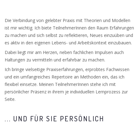
Die Verbindung von gelebter Praxis mit Theorien und Modellen
ist mir wichtig. Ich biete TeilnehmerInnen den Raum Erfahrungen
zu machen und sich selbst zu reflektieren, Neues einzuüben und
es aktiv in den eigenen Lebens- und Arbeitskontext einzubauen.
Dabei liegt mir am Herzen, neben fachlichen Impulsen auch
Haltungen zu vermitteln und erfahrbar zu machen.
Ich bringe vielseitige Praxiserfahrungen, erprobtes Fachwissen
und ein umfangreiches Repertoire an Methoden ein, das ich
flexibel einsetze. Meinen TeilnehmerInnen stehe ich mit
persönlicher Präsenz in ihrem je individuellen Lernprozess zur
Seite.
... UND FÜR SIE PERSÖNLICH