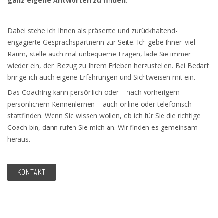
ganz eigene Antworten zu finden.
Dabei stehe ich Ihnen als präsente und zurückhaltend-
engagierte Gesprächspartnerin zur Seite. Ich gebe Ihnen viel
Raum, stelle auch mal unbequeme Fragen, lade Sie immer
wieder ein, den Bezug zu Ihrem Erleben herzustellen. Bei Bedarf
bringe ich auch eigene Erfahrungen und Sichtweisen mit ein.
Das Coaching kann persönlich oder – nach vorherigem
persönlichem Kennenlernen – auch online oder telefonisch
stattfinden. Wenn Sie wissen wollen, ob ich für Sie die richtige
Coach bin, dann rufen Sie mich an. Wir finden es gemeinsam
heraus.
KONTAKT