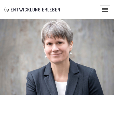
ENTWICKLUNG ERLEBEN