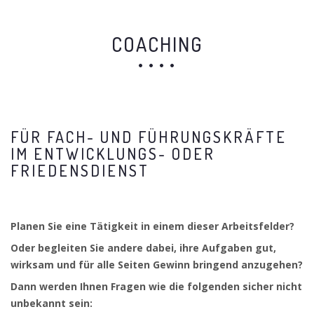
COACHING
FÜR FACH- UND FÜHRUNGSKRÄFTE
IM ENTWICKLUNGS- ODER
FRIEDENSDIENST
Planen Sie eine Tätigkeit in einem dieser Arbeitsfelder?
Oder begleiten Sie andere dabei, ihre Aufgaben gut,
wirksam und für alle Seiten Gewinn bringend anzugehen?
Dann werden Ihnen Fragen wie die folgenden sicher nicht
unbekannt sein: