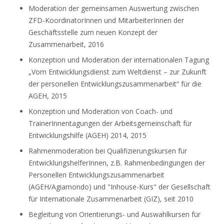
Moderation der gemeinsamen Auswertung zwischen
ZFD-KoordinatorInnen und MitarbeiterInnen der
Geschäftsstelle zum neuen Konzept der
Zusammenarbeit, 2016
Konzeption und Moderation der internationalen Tagung
„Vom Entwicklungsdienst zum Weltdienst – zur Zukunft
der personellen Entwicklungszusammenarbeit“ für die
AGEH, 2015
Konzeption und Moderation von Coach- und
TrainerInnentagungen der Arbeitsgemeinschaft für
Entwicklungshilfe (AGEH) 2014, 2015
Rahmenmoderation bei Qualifizierungskursen für
EntwicklungshelferInnen, z.B. Rahmenbedingungen der
Personellen Entwicklungszusammenarbeit
(AGEH/Agiamondo) und "Inhouse-Kurs" der Gesellschaft
für Internationale Zusammenarbeit (GIZ), seit 2010
Begleitung von Orientierungs- und Auswahlkursen für