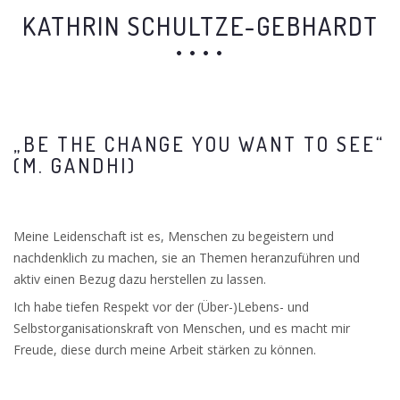
KATHRIN SCHULTZE-GEBHARDT
„BE THE CHANGE YOU WANT TO SEE“
(M. GANDHI)
Meine Leidenschaft ist es, Menschen zu begeistern und
nachdenklich zu machen, sie an Themen heranzuführen und
aktiv einen Bezug dazu herstellen zu lassen.
Ich habe tiefen Respekt vor der (Über-)Lebens- und
Selbstorganisationskraft von Menschen, und es macht mir
Freude, diese durch meine Arbeit stärken zu können.