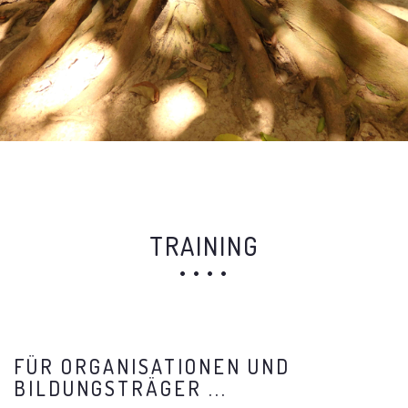
TRAINING
FÜR ORGANISATIONEN UND
BILDUNGSTRÄGER ...